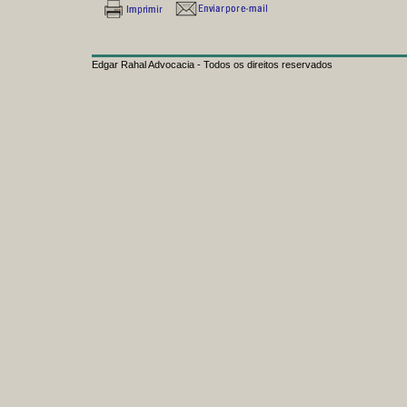
Edgar Rahal Advocacia - Todos os direitos reservados