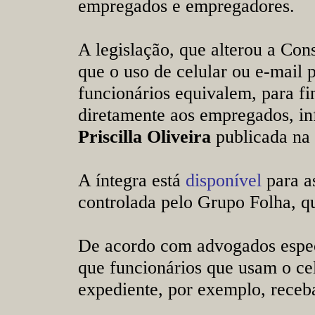
empregados e empregadores.
A legislação, que alterou a Con
que o uso de celular ou e-mail 
funcionários equivalem, para fin
diretamente aos empregados, i
Priscilla Oliveira
publicada na
A íntegra está
disponível
para a
controlada pelo Grupo Folha, q
De acordo com advogados espec
que funcionários que usam o cel
expediente, por exemplo, receba