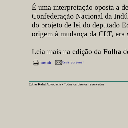
É uma interpretação oposta a d
Confederação Nacional da Indús
do projeto de lei do deputado 
origem à mudança da CLT, era s
Leia mais na edição da
Folha
de
Edgar Rahal Advocacia - Todos os direitos reservados