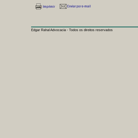
Edgar Rahal Advocacia - Todos os direitos reservados