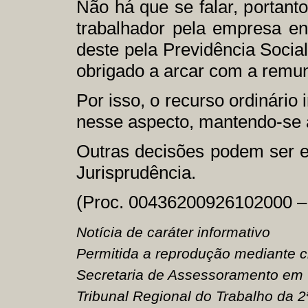
Não há que se falar, portan
trabalhador pela empresa enq
deste pela Previdência Socia
obrigado a arcar com a remun
Por isso, o recurso ordinário
nesse aspecto, mantendo-se a
Outras decisões podem ser e
Jurisprudência.
(Proc. 00436200926102000 
Notícia de caráter informativo
Permitida a reprodução mediante c
Secretaria de Assessoramento em
Tribunal Regional do Trabalho da 2