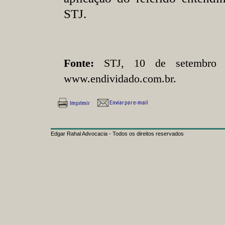
STJ.
Fonte:
STJ, 10 de setembro 
www.endividado.com.br.
Edgar Rahal Advocacia - Todos os direitos reservados