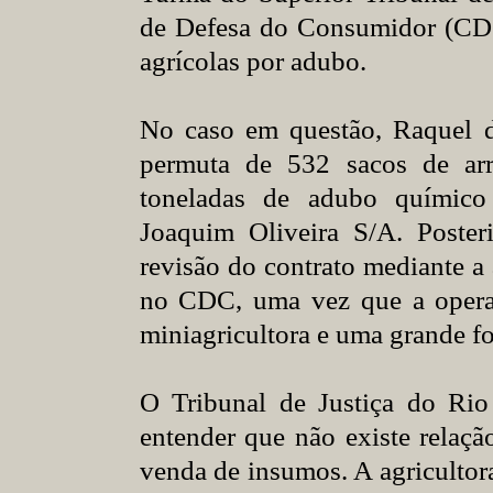
de Defesa do Consumidor (CDC
agrícolas por adubo.
No caso em questão, Raquel d
permuta de 532 sacos de ar
toneladas de adubo químico
Joaquim Oliveira S/A. Posteri
revisão do contrato mediante a
no CDC, uma vez que a oper
miniagricultora e uma grande f
O Tribunal de Justiça do Rio
entender que não existe relaç
venda de insumos. A agricultor