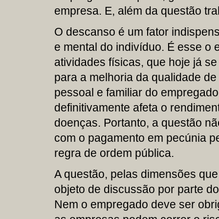
empresa. E, além da questão trab
O descanso é um fator indispens
e mental do indivíduo. É esse o 
atividades físicas, que hoje já 
para a melhoria da qualidade de
pessoal e familiar do empregado.
definitivamente afeta o rendimen
doenças. Portanto, a questão n
com o pagamento em pecúnia pe
regra de ordem pública.
A questão, pelas dimensões que
objeto de discussão por parte do 
Nem o empregado deve ser obrig