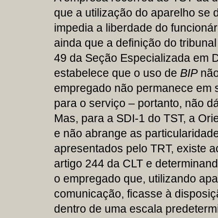
que a utilização do aparelho se
impedia a liberdade do funcionár
ainda que a definição do tribuna
49 da Seção Especializada em Di
estabelece que o uso de
BIP
não
empregado não permanece em s
para o serviço – portanto, não d
Mas, para a SDI-1 do TST, a Orie
e não abrange as particularidade
apresentados pelo TRT, existe a
artigo 244 da CLT e determinand
o empregado que, utilizando apar
comunicação, ficasse à disposi
dentro de uma escala predeterm