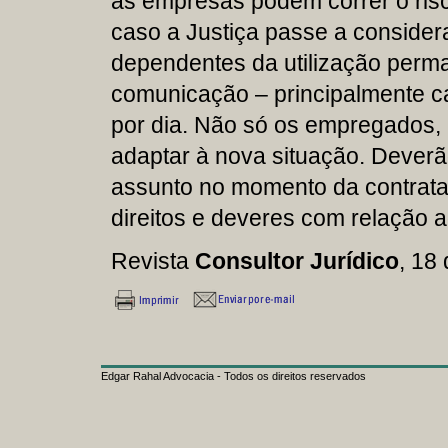
as empresas podem correr o risc
caso a Justiça passe a consider
dependentes da utilização perm
comunicação – principalmente c
por dia. Não só os empregados,
adaptar à nova situação. Deverã
assunto no momento da contrata
direitos e deveres com relação 
Revista
Consultor Jurídico
, 18
Edgar Rahal Advocacia - Todos os direitos reservados