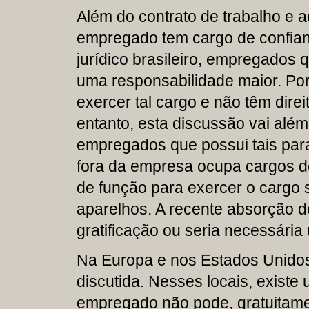
Além do contrato de trabalho e a
empregado tem cargo de confian
jurídico brasileiro, empregados
uma responsabilidade maior. Por
exercer tal cargo e não têm dire
entanto, esta discussão vai além
empregados que possui tais para
fora da empresa ocupa cargos de
de função para exercer o cargo 
aparelhos. A recente absorção d
gratificação ou seria necessária
Na Europa e nos Estados Unidos
discutida. Nesses locais, existe
empregado não pode, gratuitamen