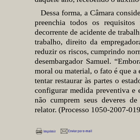
Dessa forma, a Câmara conside
preenchia todos os requisitos 
decorrente de acidente de trabal
trabalho, direito da empregador
reduzir os riscos, cumprindo nor
desembargador Samuel. “Embora 
moral ou material, o fato é que a
tentar restaurar às partes o estad
configurar medida preventiva e 
não cumprem seus deveres de p
relator. (Processo 1050-2007-0