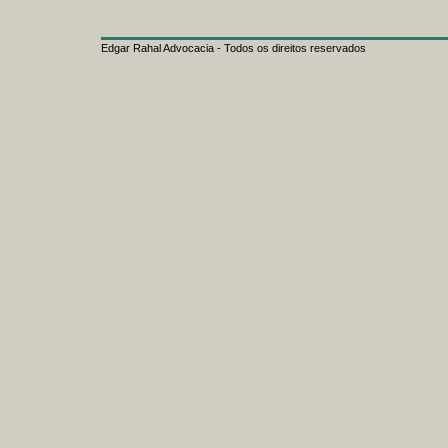
Edgar Rahal Advocacia - Todos os direitos reservados