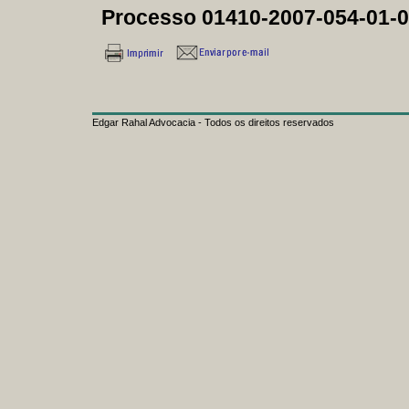
Processo 01410-2007-054-01-0
Edgar Rahal Advocacia - Todos os direitos reservados